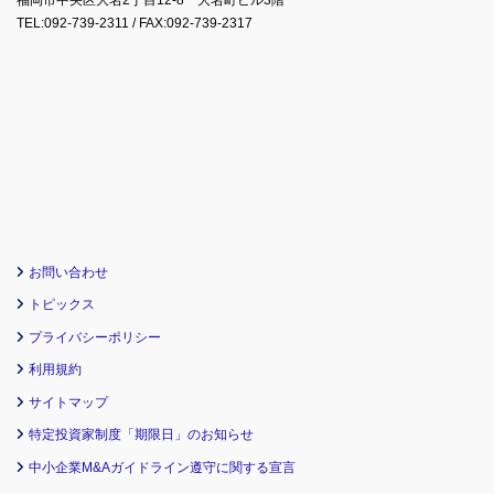
TEL:092-739-2311 / FAX:092-739-2317
お問い合わせ
トピックス
プライバシーポリシー
利用規約
サイトマップ
特定投資家制度「期限日」のお知らせ
中小企業M&Aガイドライン遵守に関する宣言