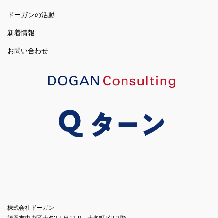
ドーガンの活動
新着情報
お問い合わせ
株式会社ドーガン
福岡市中央区大名2丁目12-8 大名町ビル3階