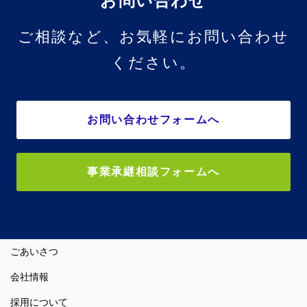
お問い合わせ
ご相談など、お気軽にお問い合わせ
ください。
お問い合わせフォームへ
事業承継相談フォームへ
ごあいさつ
会社情報
採用について