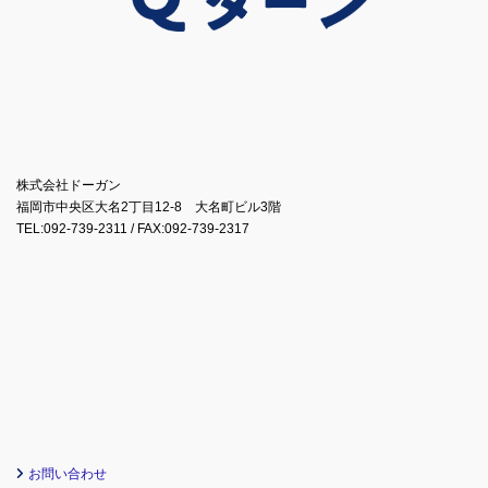
株式会社ドーガン
福岡市中央区大名2丁目12-8 大名町ビル3階
TEL:092-739-2311 / FAX:092-739-2317
お問い合わせ