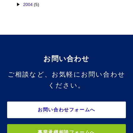
2004
(5)
お問い合わせ
ご相談など、お気軽にお問い合わせ
ください。
お問い合わせフォームへ
事業承継相談フォームへ