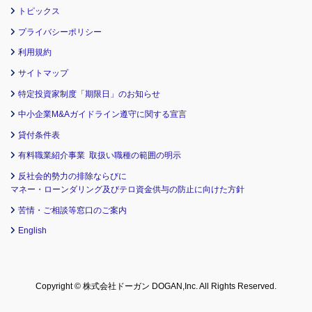
トピックス
プライバシーポリシー
利用規約
サイトマップ
特定投資家制度「期限日」のお知らせ
中小企業M&Aガイドライン遵守に関する宣言
貸付条件表
有料職業紹介事業 取扱い職種の範囲の明示
反社会的勢力の排除ならびに
マネー・ローンダリング及びテロ資金供与の防止に向けた方針
苦情・ご相談等窓口のご案内
English
Copyright © 株式会社ドーガン DOGAN,Inc. All Rights Reserved.