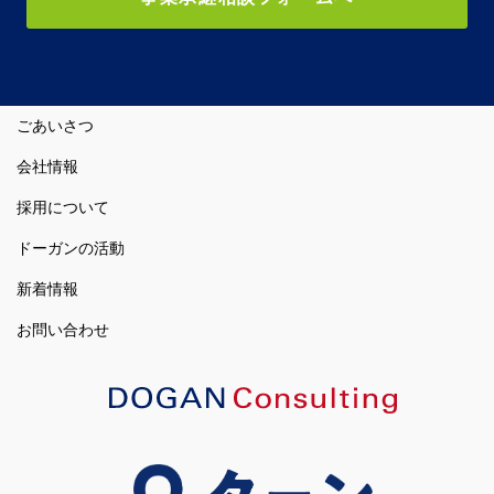
ごあいさつ
会社情報
採用について
ドーガンの活動
新着情報
お問い合わせ