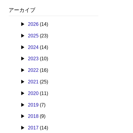
アーカイブ
2026
(14)
2025
(23)
2024
(14)
2023
(10)
2022
(16)
2021
(25)
2020
(11)
2019
(7)
2018
(9)
2017
(14)