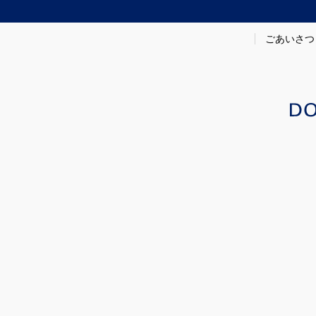
ごあいさつ