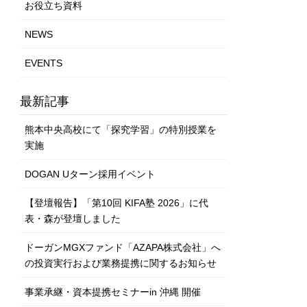
お役立ち資料
NEWS
EVENTS
最新記事
熊本中央高校にて「探究学習」の特別授業を
実施
DOGAN Uターン採用イベント
【登壇報告】「第10回 KIFA塾 2026」に代
表・森が登壇しました
ドーガンMGXファンド「AZAPA株式会社」へ
の投資実行および業務提携に関するお知らせ
事業承継・資本提携セミナーin 沖縄 開催