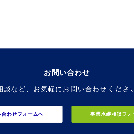
お問い合わせ
相談など、お気軽にお問い合わせくださ
い合わせフォームへ
事業承継相談フォ