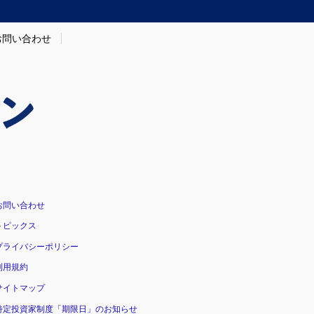
お問い合わせ
お問い合わせ
トピックス
プライバシーポリシー
利用規約
サイトマップ
特定投資家制度「期限日」のお知らせ