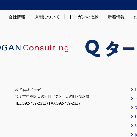
会社情報
採用について
ドーガンの活動
新着情報
株式会社ドーガン
福岡市中央区大名2丁目12-8 大名町ビル3階
TEL:092-739-2311 / FAX:092-739-2317