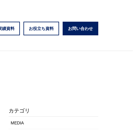
実績資料
お役立ち資料
お問い合わせ
カテゴリ
MEDIA