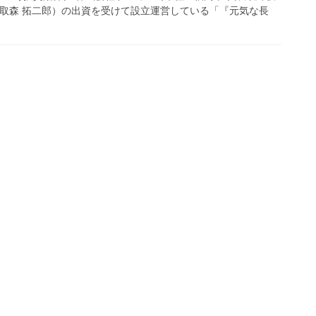
頭取森 拓二郎）の出資を受けて設立運営している「『元気な長