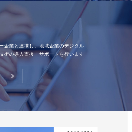
ー企業と連携し、地域企業のデジタル
技術の導入支援、サポートを行います