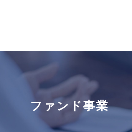
ファンド事業