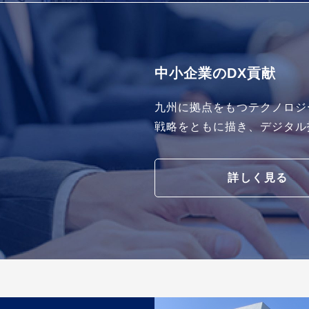
中小企業のDX貢献
九州に拠点をもつテクノロジ
戦略をともに描き、デジタル
詳しく見る