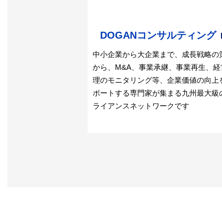
DOGANコンサルティング
中小企業から大企業まで、成長戦略の
から、M&A、事業承継、事業再生、経
理のモニタリング等、企業価値の向上
ポートする専門家が集まる九州最大級
ライアンスネットワークです