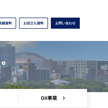
実績資料
お役立ち資料
お問い合わせ
る。
DX事業