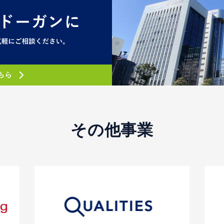
その他事業