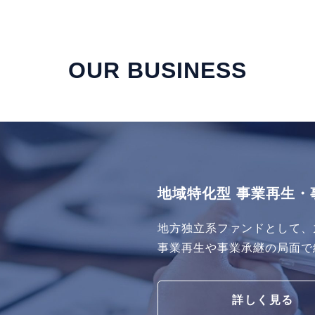
OUR BUSINESS
地域特化型 事業再生・
地方独立系ファンドとして、
事業再生や事業承継の局面で
詳しく見る