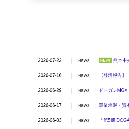
2026-07-22
熊本中
NEW!
NEWS
2026-07-16
【登壇報告】「
NEWS
2026-06-29
ドーガンMG
NEWS
2026-06-17
事業承継・資本
NEWS
2026-06-03
「第5期 DO
NEWS