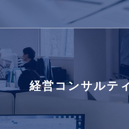
経営コンサルテ