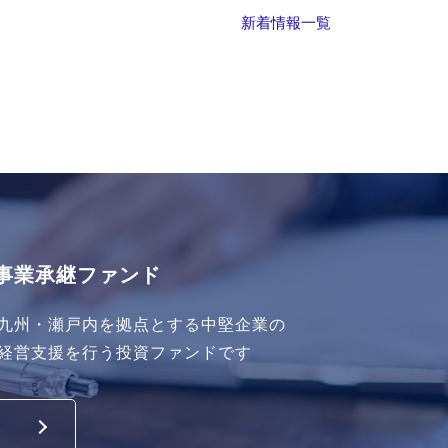
新着情報一覧
事業承継ファンド
九州・瀬戸内を拠点とする中堅企業の
経営支援を行う投資ファンドです