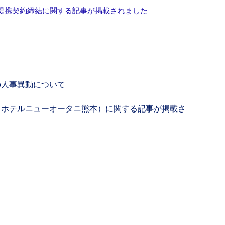
の業務提携契約締結に関する記事が掲載されました
の人事異動について
（ホテルニューオータニ熊本）に関する記事が掲載さ