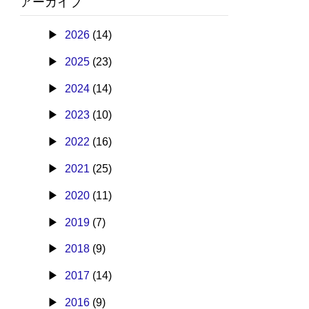
アーカイブ
2026
(14)
2025
(23)
2024
(14)
2023
(10)
2022
(16)
2021
(25)
2020
(11)
2019
(7)
2018
(9)
2017
(14)
2016
(9)