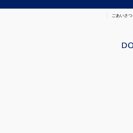
ごあいさつ