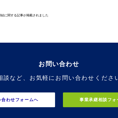
締結に関する記事が掲載されました
お問い合わせ
相談など、お気軽にお問い合わせくださ
い合わせフォームへ
事業承継相談フォ