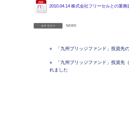
2010.04.14 株式会社フリーセルと
NEWS
カテゴリー
「九州ブリッジファンド」投資先
「九州ブリッジファンド」投資先
れました