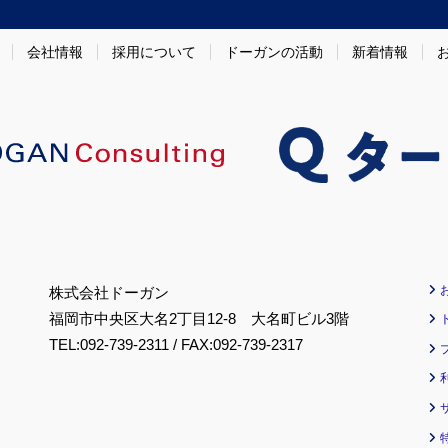
会社情報
採用について
ドーガンの活動
新着情報
株式会社ドーガン
福岡市中央区大名2丁目12-8 大名町ビル3階
TEL:092-739-2311 / FAX:092-739-2317