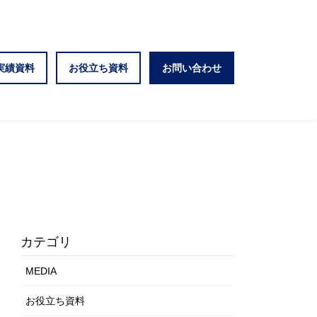
実績資料
お役立ち資料
お問い合わせ
カテゴリ
MEDIA
お役立ち資料