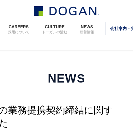
CAREERS
CULTURE
NEWS
会社案内・
採用について
ドーガンの活動
新着情報
NEWS
た