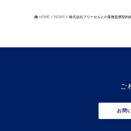
HOME
NEWS
株式会社フリーセルとの業務提携契約
ご
お問