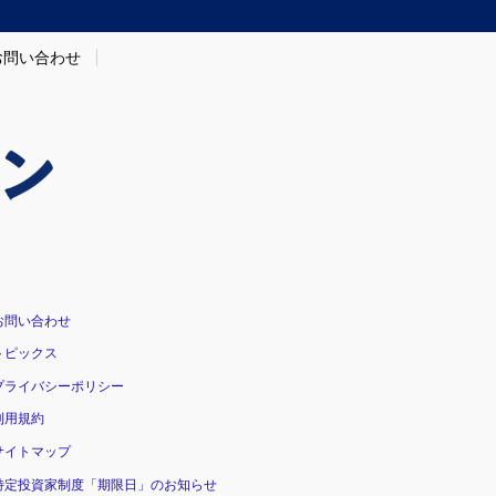
お問い合わせ
お問い合わせ
トピックス
プライバシーポリシー
利用規約
サイトマップ
特定投資家制度「期限日」のお知らせ