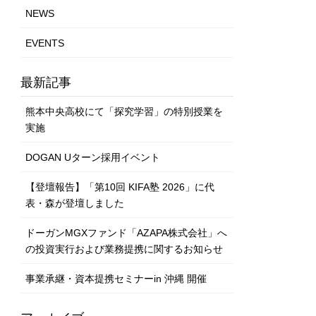
NEWS
EVENTS
最新記事
熊本中央高校にて「探究学習」の特別授業を
実施
DOGAN Uターン採用イベント
【登壇報告】「第10回 KIFA塾 2026」に代
表・森が登壇しました
ドーガンMGXファンド「AZAPA株式会社」へ
の投資実行および業務提携に関するお知らせ
事業承継・資本提携セミナーin 沖縄 開催