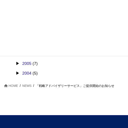
2011
(13)
2010
(31)
2009
(28)
2008
(26)
2007
(27)
2006
(9)
2005
(7)
2004
(5)
HOME
NEWS
「戦略アドバイザリーサービス」ご提供開始のお知らせ