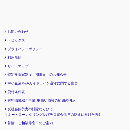
お問い合わせ
トピックス
プライバシーポリシー
利用規約
サイトマップ
特定投資家制度「期限日」のお知らせ
中小企業M&Aガイドライン遵守に関する宣言
貸付条件表
有料職業紹介事業 取扱い職種の範囲の明示
反社会的勢力の排除ならびに
マネー・ローンダリング及びテロ資金供与の防止に向けた方針
苦情・ご相談等窓口のご案内