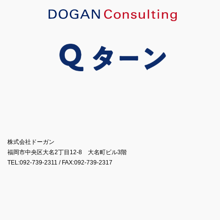
株式会社ドーガン
福岡市中央区大名2丁目12-8 大名町ビル3階
TEL:092-739-2311 / FAX:092-739-2317