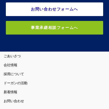
お問い合わせフォームへ
事業承継相談フォームへ
ごあいさつ
会社情報
採用について
ドーガンの活動
新着情報
お問い合わせ