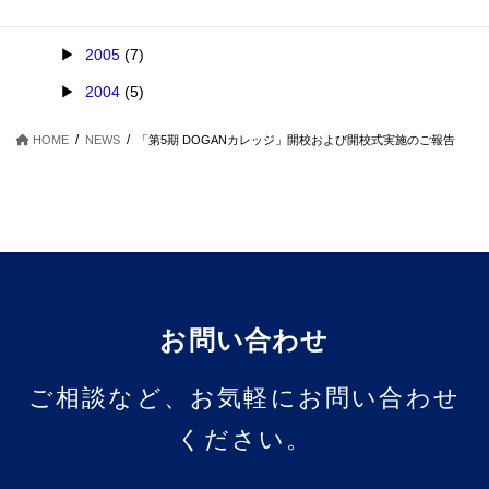
2006
(9)
2005
(7)
2004
(5)
HOME
NEWS
「第5期 DOGANカレッジ」開校および開校式実施のご報告
お問い合わせ
ご相談など、お気軽にお問い合わせ
ください。