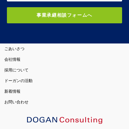
事業承継相談フォームへ
ごあいさつ
会社情報
採用について
ドーガンの活動
新着情報
お問い合わせ