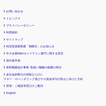
お問い合わせ
トピックス
プライバシーポリシー
利用規約
サイトマップ
特定投資家制度「期限日」のお知らせ
中小企業M&Aガイドライン遵守に関する宣言
貸付条件表
有料職業紹介事業 取扱い職種の範囲の明示
反社会的勢力の排除ならびに
マネー・ローンダリング及びテロ資金供与の防止に向けた方針
苦情・ご相談等窓口のご案内
English