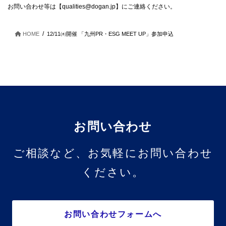
お問い合わせ等は【qualities@dogan.jp】にご連絡ください。
HOME
12/11㈭開催 「九州PR・ESG MEET UP」参加申込
お問い合わせ
ご相談など、お気軽にお問い合わせ
ください。
お問い合わせフォームへ