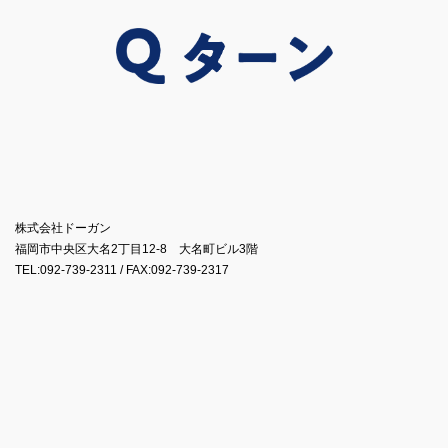
株式会社ドーガン
福岡市中央区大名2丁目12-8 大名町ビル3階
TEL:092-739-2311 / FAX:092-739-2317