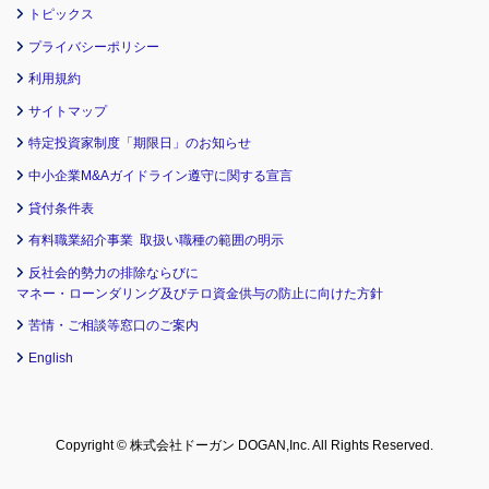
トピックス
プライバシーポリシー
利用規約
サイトマップ
特定投資家制度「期限日」のお知らせ
中小企業M&Aガイドライン遵守に関する宣言
貸付条件表
有料職業紹介事業 取扱い職種の範囲の明示
反社会的勢力の排除ならびに
マネー・ローンダリング及びテロ資金供与の防止に向けた方針
苦情・ご相談等窓口のご案内
English
Copyright © 株式会社ドーガン DOGAN,Inc. All Rights Reserved.