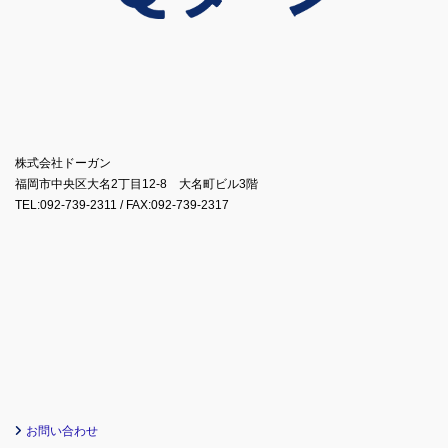
株式会社ドーガン
福岡市中央区大名2丁目12-8 大名町ビル3階
TEL:092-739-2311 / FAX:092-739-2317
お問い合わせ