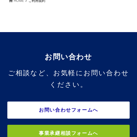
HOME
ご利用規約
お問い合わせ
ご相談など、お気軽にお問い合わせ
ください。
お問い合わせフォームへ
事業承継相談フォームへ