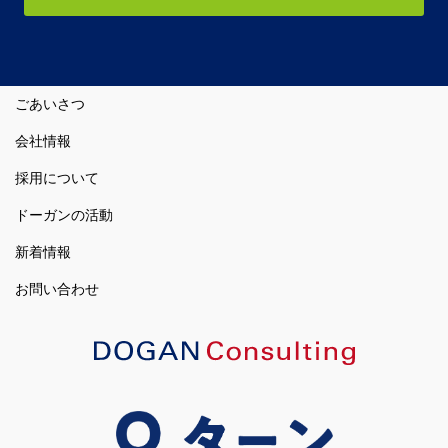
ごあいさつ
会社情報
採用について
ドーガンの活動
新着情報
お問い合わせ